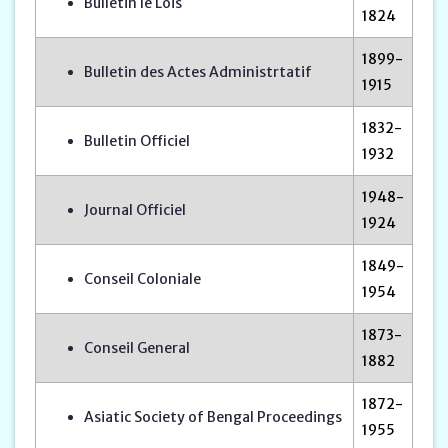
Bulletin Ie Lois
1824
1899-
Bulletin des Actes Administrtatif
1915
1832-
Bulletin Officiel
1932
1948-
Journal Officiel
1924
1849-
Conseil Coloniale
1954
1873-
Conseil General
1882
1872-
Asiatic Society of Bengal Proceedings
1955