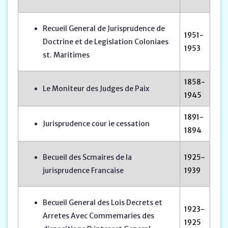
Recueil General de Jurisprudence de
1951-
Doctrine et de Legislation Coloniaes
1953
st. Maritimes
1858-
Le Moniteur des Judges de Paix
1945
1891-
Jurisprudence cour ie cessation
1894
Becueil des Scmaires de la
1925-
jurisprudence Francaise
1939
Becueil General des Lois Decrets et
1923-
Arretes Avec Commemaries des
1925