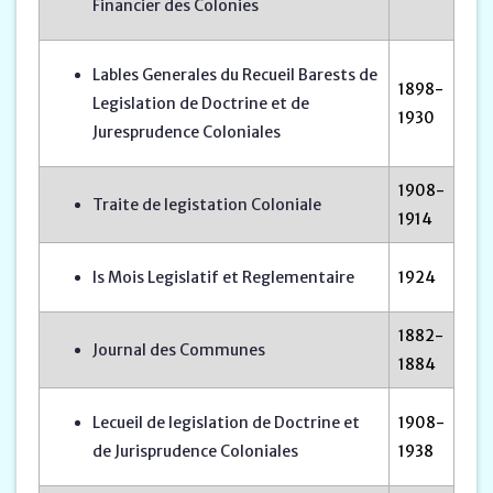
Financier des Colonies
Lables Generales du Recueil Barests de
1898-
Legislation de Doctrine et de
1930
Juresprudence Coloniales
1908-
Traite de legistation Coloniale
1914
Is Mois Legislatif et Reglementaire
1924
1882-
Journal des Communes
1884
Lecueil de legislation de Doctrine et
1908-
de Jurisprudence Coloniales
1938