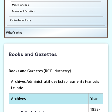
Miscellaneous
Books and Gazettes
Centre Puducherry
Who's who
Books and Gazettes
Books and Gazettes (RC Puducherry)
Archives Administratif des Establissments Francuis
Le Inde
Archives
Year
1823-