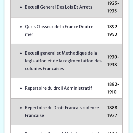
1925-
Becueil General Des Lois Et Arrets
1935
Quris Classeur de la France Doutre-
1892-
mer
1952
Becueil general et Methodique de la
1930-
legislation et de la regimentation des
1938
colonies Francaises
1882-
Repertoire du droil Administratif
1910
Repertoire du Droit Francais rudence
1888-
Francaise
1927