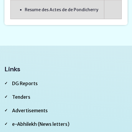
Resume des Actes de de Pondicherry
Links
DG Reports
Tenders
Advertisements
e-Abhilekh (News letters)