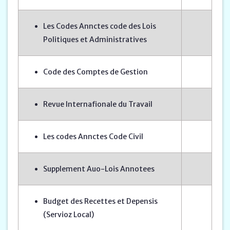
Les Codes Annctes code des Lois
Politiques et Administratives
Code des Comptes de Gestion
Revue Internafionale du Travail
Les codes Annctes Code Civil
Supplement Auo-Lois Annotees
Budget des Recettes et Depensis
(Servioz Local)