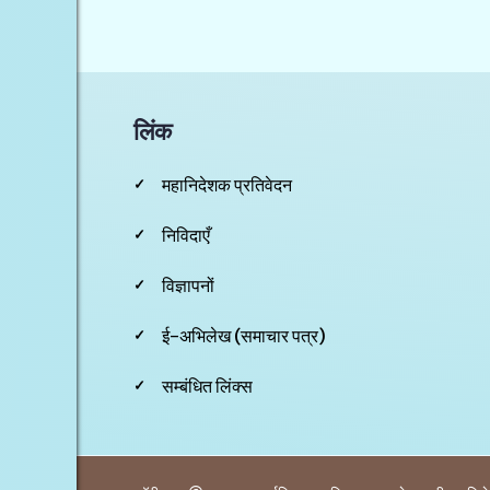
लिंक
महानिदेशक प्रतिवेदन
निविदाएँ
विज्ञापनों
ई-अभिलेख (समाचार पत्र)
सम्बंधित लिंक्स