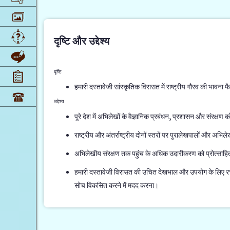
दृष्टि और उद्देश्य
दृष्टि
हमारी दस्तावेजी सांस्कृतिक विरासत में राष्ट्रीय गौरव की भावना
उद्देश्य
पूरे देश में अभिलेखों के वैज्ञानिक प्रबंधन, प्रशासन और संरक्षण 
राष्ट्रीय और अंतर्राष्ट्रीय दोनों स्तरों पर पुरालेखपालों और अभिले
अभिलेखीय संरक्षण तक पहुंच के अधिक उदारीकरण को प्रोत्साह
हमारी दस्तावेजी विरासत की उचित देखभाल और उपयोग के लिए रचन
सोच विकसित करने में मदद करना।