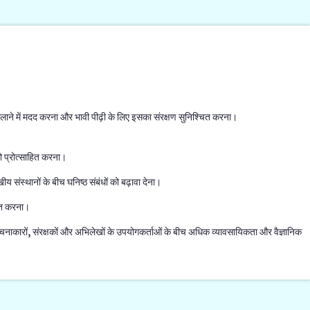
 फैलाने में मदद करना और भावी पीढ़ी के लिए इसका संरक्षण सुनिश्चित करना।
को प्रोत्साहित करना।
खीय संस्थानों के बीच घनिष्ठ संबंधों को बढ़ावा देना।
ित करना।
ाकारों, संरक्षकों और अभिलेखों के उपयोगकर्ताओं के बीच अधिक व्यावसायिकता और वैज्ञानिक