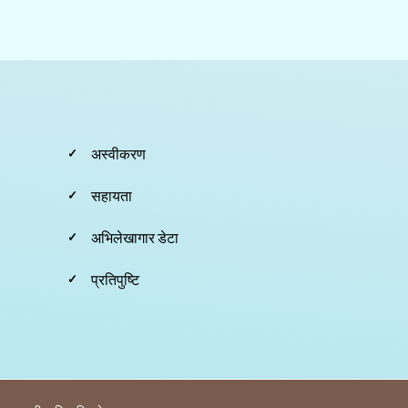
Footer
अस्वीकरण
Second
सहायता
अभिलेखागार डेटा
प्रतिपुष्टि