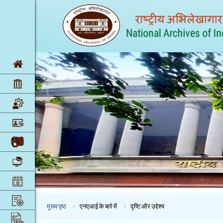
मुख्य पृष्ठ
एनएआई के बारे में
दृष्टि और उद्देश्य