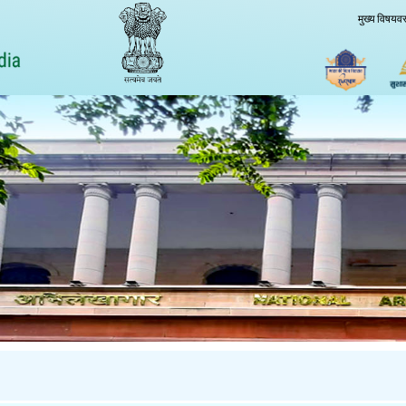
मुख्य विषयवस्त