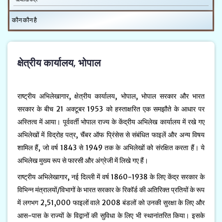
कौन कौन है
क्षेत्रीय कार्यालय, भोपाल
राष्ट्रीय अभिलेखागार, क्षेत्रीय कार्यालय, भोपाल, भोपाल सरकार और भारत
सरकार के बीच 21 अक्टूबर 1953 को हस्ताक्षरित एक समझौते के आधार पर
अस्तित्व में आया। पूर्ववर्ती भोपाल राज्य के केंद्रीय अभिलेख कार्यालय में रखे गए
अभिलेखों में विद्रोह पत्र, चैंबर ऑफ प्रिंसेस से संबंधित फाइलें और अन्य विषय
शामिल हैं, जो वर्ष 1843 से 1949 तक के अभिलेखों को संरक्षित करता हैं। ये
अभिलेख मुख्य रूप से फारसी और अंग्रेजी में लिखे गए हैं।
राष्ट्रीय अभिलेखागार, नई दिल्ली में वर्ष 1860-1938 के लिए केंद्र सरकार के
विभिन्न मंत्रालयों/विभागों के भारत सरकार के रिकॉर्ड की अतिरिक्त प्रतियों के रूप
में लगभग 2,51,000 फाइलों वाले 2008 बंडलों को उनकी सुरक्षा के लिए और
आस-पास के राज्यों के विद्वानों की सुविधा के लिए भी स्थानांतरित किया। इसके