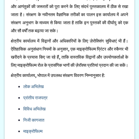
और आगंतुकों की जरूरतों को पूरा करने के लिए संदर्भ पुस्तकालय में ठीक से रखा
जाता है। संरक्षण के नवीनतम वैज्ञानिक तरीकों का पालन इस कार्यालय में अपने
संरक्षण अनुभाग के माध्यम से किया जाता है ताकि इन पुस्तकों की दीर्घायु को एक
और सौ वर्षों तक बढ़ाया जा सके।
क्षेत्रीय कार्यालय में विद्वानों और अधिकारियों के लिए ज़ेरोक्सिंग सुविधाएं भी हैं।
ऐतिहासिक अनुसंधान नियमों के अनुसार, एक माइक्रोफिल्म प्रिंटर और स्कैनर भी
खरीदने के प्रयास किए जा रहे हैं, ताकि वास्तविक विद्वानों और उपयोगकर्ताओं के
लिए माइक्रोफिल्म रोल के प्रासंगिक भागों की ज़ेरॉक्स प्रतियां प्रदान की जा सकें।
क्षेत्रीय कार्यालय, भोपाल में उपलब्ध संरक्षण विवरण निम्नानुसार है:
लोक अभिलेख
प्रांतीय राजपत्र
विविध अभिलेख
निजी कागजात
माइक्रोफिल्म