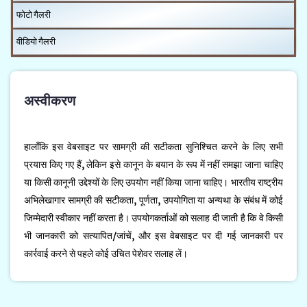
फोटो गैलरी
वीडियो गैलरी
अस्वीकरण
हालाँकि इस वेबसाइट पर सामग्री की सटीकता सुनिश्चित करने के लिए सभी
प्रयास किए गए हैं, लेकिन इसे कानून के बयान के रूप में नहीं समझा जाना चाहिए
या किसी कानूनी उद्देश्यों के लिए उपयोग नहीं किया जाना चाहिए। भारतीय राष्ट्रीय
अभिलेखागार सामग्री की सटीकता, पूर्णता, उपयोगिता या अन्यथा के संबंध में कोई
जिम्मेदारी स्वीकार नहीं करता है। उपयोगकर्ताओं को सलाह दी जाती है कि वे किसी
भी जानकारी को सत्यापित/जांचें, और इस वेबसाइट पर दी गई जानकारी पर
कार्रवाई करने से पहले कोई उचित पेशेवर सलाह लें।