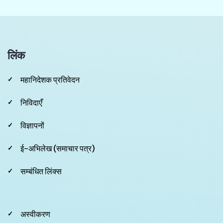
लिंक
महानिदेशक प्रतिवेदन
निविदाएँ
विज्ञापनों
ई-अभिलेख (समाचार पत्र)
सम्बंधित लिंक्स
Footer
अस्वीकरण