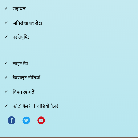
Second
सहायता
अभिलेखागार डेटा
प्रतिपुष्टि
Footer
साइट मैप
Third
वेबसाइट नीतियाँ
नियम एवं शर्तें
फोटो गैलरी
वीडियो गैलरी