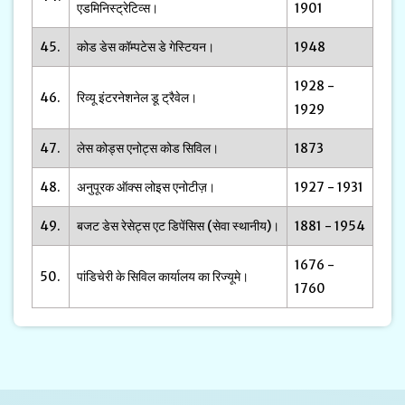
एडमिनिस्ट्रेटिव्स।
1901
45.
कोड डेस कॉम्पटेस डे गेस्टियन।
1948
1928 -
46.
रिव्यू इंटरनेशनेल डू ट्रैवेल।
1929
47.
लेस कोड्स एनोट्स कोड सिविल।
1873
48.
अनुपूरक ऑक्स लोइस एनोटीज़।
1927 - 1931
49.
बजट डेस रेसेट्स एट डिपेंसिस (सेवा स्थानीय)।
1881 - 1954
1676 -
50.
पांडिचेरी के सिविल कार्यालय का रिज्यूमे।
1760