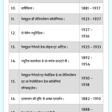
10.
वार्षिकियां।
1881 - 1937
11.
रेक्यूइल डी लेजिस्लेशन कॉलोनियल।
1923 - 1937
1927 -
12.
ले सेमेन ज्यूरिडिक।
1936
13.
रेक्यूइल गेनेराले डेस लोइस एट अर्रेटेस।
1925 - 1933
1892 -
14.
ज्यूरिस क्लासेउर डे ला फ़्रांस डाउट्रे मी।
1954
रेक्यूइल गेनेराले एट मेथोडिक डे ला लेजिस्लेशन
1930 -
15.
एट ला रेगलेमेंटेशन डेस कॉलोनियां
1938
फ़्रैन्काइज़ेस।
16.
प्रशासन की दृष्टि से अच्छा प्रदर्शन।
1882 - 1910
1888 -