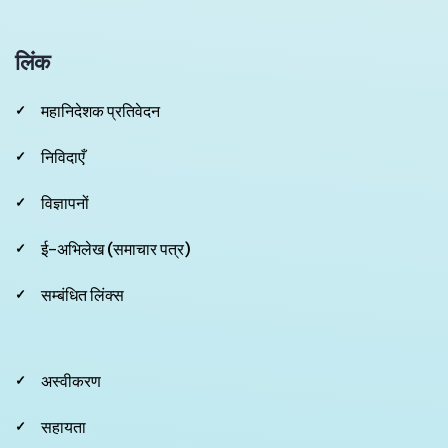
लिंक
महानिदेशक प्रतिवेदन
निविदाएँ
विज्ञापनों
ई-अभिलेख (समाचार पत्र)
सम्बंधित लिंक्स
Footer
अस्वीकरण
Second
सहायता