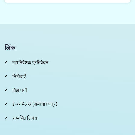
लिंक
महानिदेशक प्रतिवेदन
निविदाएँ
विज्ञापनों
ई-अभिलेख (समाचार पत्र)
सम्बंधित लिंक्स