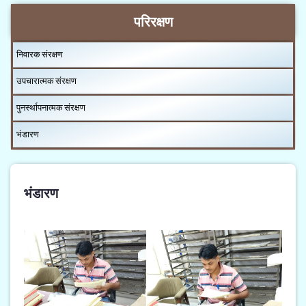
परिरक्षण
निवारक संरक्षण
उपचारात्मक संरक्षण
पुनर्स्थापनात्मक संरक्षण
भंडारण
भंडारण