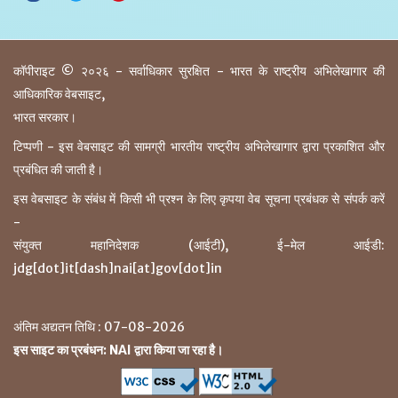
कॉपीराइट © २०२६ - सर्वाधिकार सुरक्षित - भारत के राष्ट्रीय अभिलेखागार की
आधिकारिक वेबसाइट,
भारत सरकार।
टिप्पणी - इस वेबसाइट की सामग्री भारतीय राष्ट्रीय अभिलेखागार द्वारा प्रकाशित और
प्रबंधित की जाती है।
इस वेबसाइट के संबंध में किसी भी प्रश्न के लिए कृपया वेब सूचना प्रबंधक से संपर्क करें
-
संयुक्त महानिदेशक (आईटी), ई-मेल आईडी:
jdg[dot]it[dash]nai[at]gov[dot]in
अंतिम अद्यतन तिथि : 07-08-2026
इस साइट का प्रबंधन: NAI द्वारा किया जा रहा है।