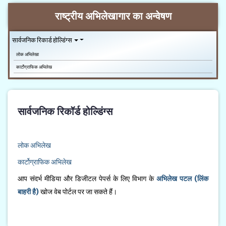
राष्ट्रीय अभिलेखागार का अन्वेषण
सार्वजनिक रिकार्ड होल्डिंग्स
लोक अभिलेखा
कार्टोग्राफिक अभिलेख
सार्वजनिक रिकॉर्ड होल्डिंग्स
लोक अभिलेख
कार्टोग्राफिक अभिलेख
आप संदर्भ मीडिया और डिजीटल पेपर्स के लिए विभाग के
अभिलेख पटल (लिंक
बाहरी है)
खोज वेब पोर्टल पर जा सकते हैं।