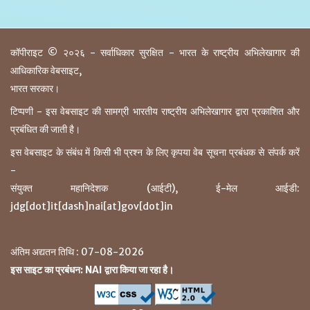
कॉपीराइट © २०२६ - सर्वाधिकार सुरक्षित - भारत के राष्ट्रीय अभिलेखागार की
आधिकारिक वेबसाइट,
भारत सरकार।
टिप्पणी - इस वेबसाइट की सामग्री भारतीय राष्ट्रीय अभिलेखागार द्वारा प्रकाशित और
प्रबंधित की जाती है।
इस वेबसाइट के संबंध में किसी भी प्रश्न के लिए कृपया वेब सूचना प्रबंधक से संपर्क करें
-
संयुक्त महानिदेशक (आईटी), ई-मेल आईडी:
jdg[dot]it[dash]nai[at]gov[dot]in
अंतिम अद्यतन तिथि : 07-08-2026
इस साइट का प्रबंधन: NAI द्वारा किया जा रहा है।