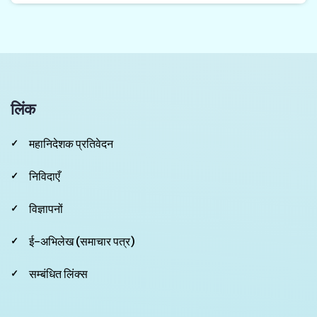
लिंक
महानिदेशक प्रतिवेदन
निविदाएँ
विज्ञापनों
ई-अभिलेख (समाचार पत्र)
सम्बंधित लिंक्स